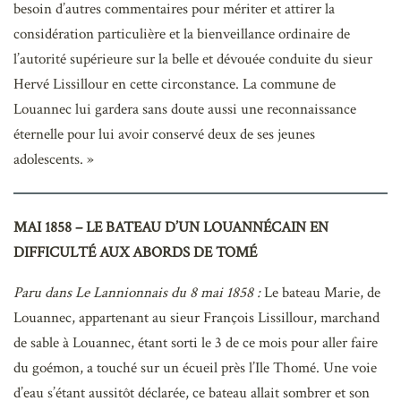
besoin d’autres commentaires pour mériter et attirer la
considération particulière et la bienveillance ordinaire de
l’autorité supérieure sur la belle et dévouée conduite du sieur
Hervé Lissillour en cette circonstance. La commune de
Louannec lui gardera sans doute aussi une reconnaissance
éternelle pour lui avoir conservé deux de ses jeunes
adolescents. »
MAI 1858 – LE BATEAU D’UN LOUANNÉCAIN EN
DIFFICULTÉ AUX ABORDS DE TOMÉ
Paru dans Le Lannionnais du 8 mai 1858 :
Le bateau Marie, de
Louannec, appartenant au sieur François Lissillour, marchand
de sable à Louannec, étant sorti le 3 de ce mois pour aller faire
du goémon, a touché sur un écueil près l’Ile Thomé. Une voie
d’eau s’étant aussitôt déclarée, ce bateau allait sombrer et son