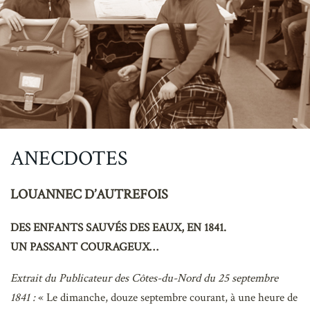
ANECDOTES
LOUANNEC D’AUTREFOIS
DES ENFANTS SAUVÉS DES EAUX, EN 1841.
UN PASSANT COURAGEUX…
Extrait du Publicateur des Côtes-du-Nord du 25 septembre
1841 :
« Le dimanche, douze septembre courant, à une heure de