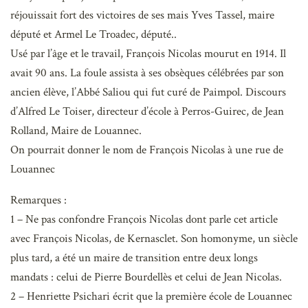
réjouissait fort des victoires de ses mais Yves Tassel, maire
député et Armel Le Troadec, député..
Usé par l’âge et le travail, François Nicolas mourut en 1914. Il
avait 90 ans. La foule assista à ses obsèques célébrées par son
ancien élève, l’Abbé Saliou qui fut curé de Paimpol. Discours
d’Alfred Le Toiser, directeur d’école à Perros-Guirec, de Jean
Rolland, Maire de Louannec.
On pourrait donner le nom de François Nicolas à une rue de
Louannec
Remarques :
1 – Ne pas confondre François Nicolas dont parle cet article
avec François Nicolas, de Kernasclet. Son homonyme, un siècle
plus tard, a été un maire de transition entre deux longs
mandats : celui de Pierre Bourdellès et celui de Jean Nicolas.
2 – Henriette Psichari écrit que la première école de Louannec