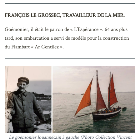
FRANÇOIS LE GROSSEC, TRAVAILLEUR DE LA MER.
Goémonier, il était le patron de « L’Espérance ». 64 ans plus
tard, son embarcation a servi de modèle pour la construction
du Flambart « Ar Gentilez ».
Le goémonier louannécain à gauche (Photo Collection Vincent