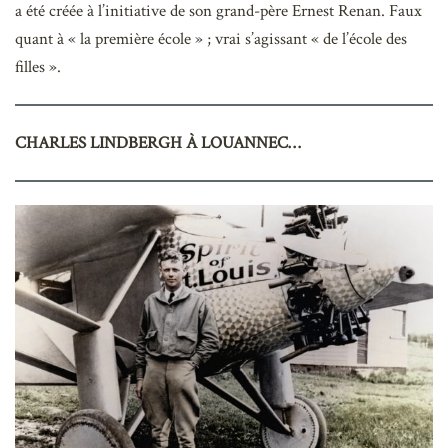
a été créée à l’initiative de son grand-père Ernest Renan. Faux
quant à « la première école » ; vrai s’agissant « de l’école des
filles ».
CHARLES LINDBERGH À LOUANNEC…