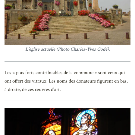
L’église actuelle (Photo Charles-Yves Godé)
.
Les « plus forts contribuables de la commune » sont ceux qui
ont offert des vitraux. Les noms des donateurs figurent en bas,
à droite, de ces œuvres d’art.