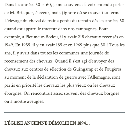
Dans les années 50 et 60, je me souviens d’avoir entendu parler
de M. Bricquer, éleveur, mais j’ignore où se trouvait sa ferme.
L’élevage du cheval de trait a perdu du terrain dès les années 50
quand est apparu le tracteur dans nos campagnes. Pour
exemple, à Pleumeur-Bodou, il y avait 218 chevaux recensés en
1949. En 1959, il y en avait 189 et en 1969 plus que 50 ! Tous les
ans, il y avait dans toutes les communes une journée de
recensement des chevaux. Quand il s’est agi d’envoyer des
chevaux aux centres de sélection de Guingamp et de Fougères
au moment de la déclaration de guerre avec l’Allemagne, sont
partis en priorité les chevaux les plus vieux ou les chevaux
éborgnés. On rencontrait assez souvent des chevaux borgnes
ou à moitié aveugles.
L’ÉGLISE ANCIENNE DÉMOLIE EN 1894…